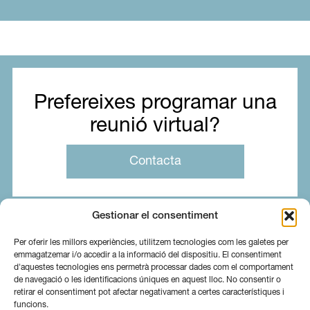
Prefereixes programar una
reunió virtual?
Contacta
Gestionar el consentiment
Per oferir les millors experiències, utilitzem tecnologies com les galetes per
emmagatzemar i/o accedir a la informació del dispositiu. El consentiment
d'aquestes tecnologies ens permetrà processar dades com el comportament
de navegació o les identificacions úniques en aquest lloc. No consentir o
retirar el consentiment pot afectar negativament a certes característiques i
funcions.