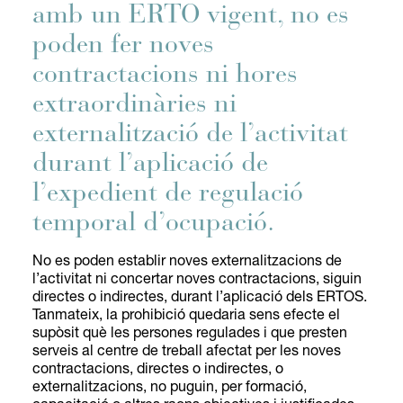
amb un ERTO vigent, no es
poden fer noves
contractacions ni hores
extraordinàries ni
externalització de l’activitat
durant l’aplicació de
l’expedient de regulació
temporal d’ocupació.
No es poden establir noves externalitzacions de
l’activitat ni concertar noves contractacions, siguin
directes o indirectes, durant l’aplicació dels ERTOS.
Tanmateix, la prohibició quedaria sens efecte el
supòsit què les persones regulades i que presten
serveis al centre de treball afectat per les noves
contractacions, directes o indirectes, o
externalitzacions, no puguin, per formació,