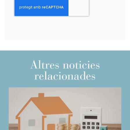
Altres noticies
relacionades