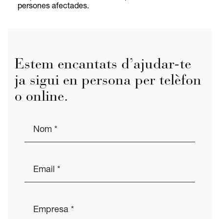
persones afectades.
Estem encantats d’ajudar-te
ja sigui en persona per telèfon
o online.