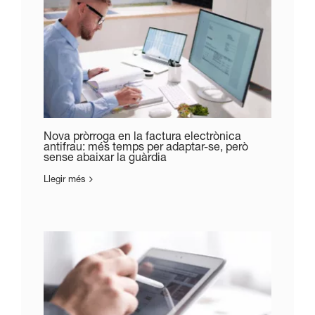
Nova pròrroga en la factura electrònica
antifrau: més temps per adaptar-se, però
sense abaixar la guàrdia
Llegir més