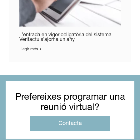
L’entrada en vigor obligatòria del sistema
Verifactu s’ajorna un any
Llegir més
Prefereixes programar una
reunió virtual?
Contacta