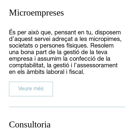
Microempreses
És per això que, pensant en tu, disposem
d’aquest servei adreçat a les micropimes,
societats o persones físiques. Resolem
una bona part de la gestió de la teva
empresa i assumim la confecció de la
comptabilitat, la gestió i l’assessorament
en els àmbits laboral i fiscal.
Veure més
Consultoria