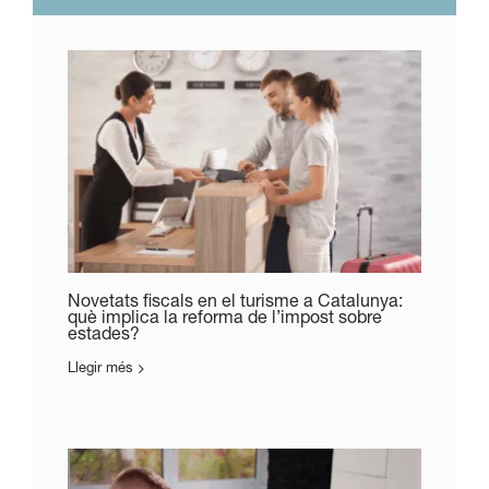
Novetats fiscals en el turisme a Catalunya:
què implica la reforma de l’impost sobre
estades?
Llegir més