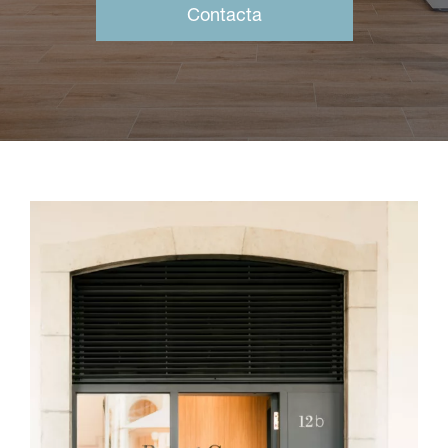
Contacta