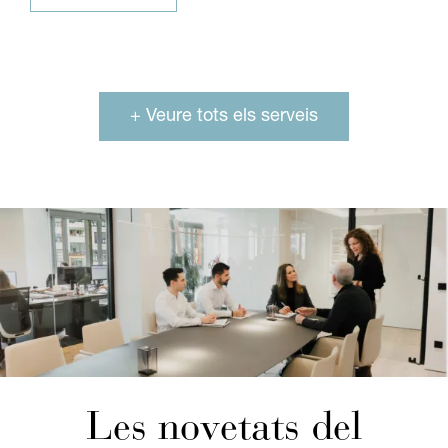
+ Veure tots els serveis
Les novetats del