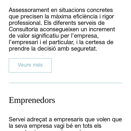
Assessorament en situacions concretes
que precisen la màxima eficiència i rigor
professional. Els diferents serveis de
Consultoria aconsegueixen un increment
de valor significatiu per l’empresa,
l’empresari i el particular, i la certesa de
prendre la decisió amb seguretat.
Veure més
Emprenedors
Servei adreçat a empresaris que volen que
la seva empresa vagi bé en tots els