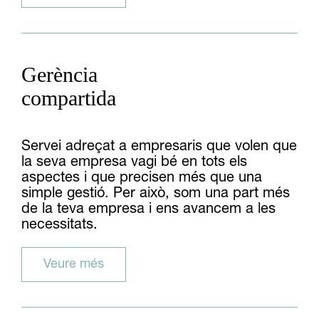
Gerència
compartida
Servei adreçat a empresaris que volen que
la seva empresa vagi bé en tots els
aspectes i que precisen més que una
simple gestió. Per això, som una part més
de la teva empresa i ens avancem a les
necessitats.
Veure més