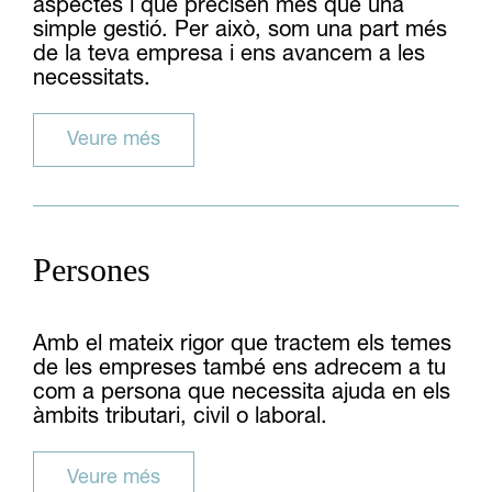
aspectes i que precisen més que una
simple gestió. Per això, som una part més
de la teva empresa i ens avancem a les
necessitats.
Veure més
Persones
Amb el mateix rigor que tractem els temes
de les empreses també ens adrecem a tu
com a persona que necessita ajuda en els
àmbits tributari, civil o laboral.
Veure més