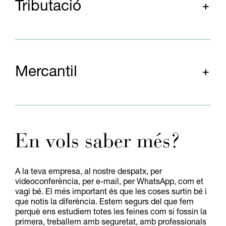
Tributació
Mercantil
En vols saber més?
A la teva empresa, al nostre despatx, per
videoconferència, per e-mail, per WhatsApp, com et
vagi bé. El més important és que les coses surtin bé i
que notis la diferència. Estem segurs del que fem
perquè ens estudiem totes les feines com si fossin la
primera, treballem amb seguretat, amb professionals