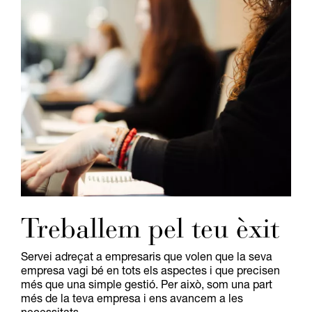
Treballem pel teu èxit
Servei adreçat a empresaris que volen que la seva
empresa vagi bé en tots els aspectes i que precisen
més que una simple gestió. Per això, som una part
més de la teva empresa i ens avancem a les