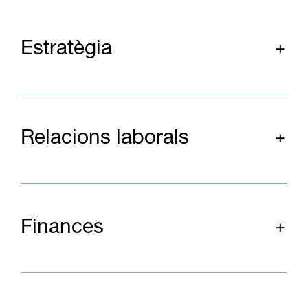
Estratègia
Relacions laborals
Finances