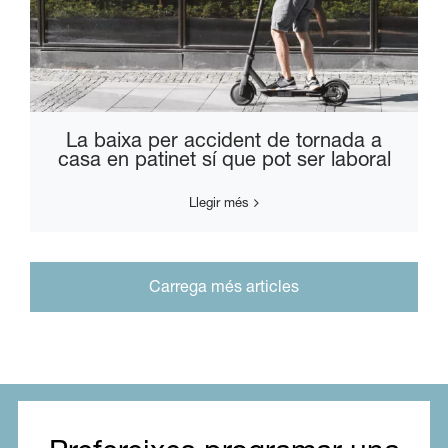
La baixa per accident de tornada a
casa en patinet sí que pot ser laboral
Llegir més
Carrega més articles