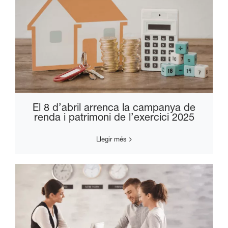
El 8 d’abril arrenca la campanya de
renda i patrimoni de l’exercici 2025
Llegir més