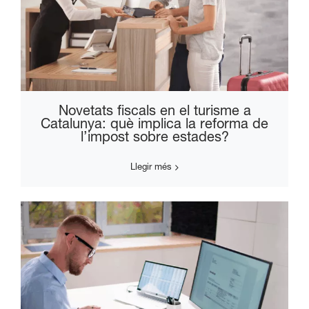
Novetats fiscals en el turisme a
Catalunya: què implica la reforma de
l’impost sobre estades?
Llegir més