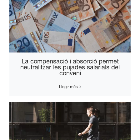
La compensació i absorció permet
neutralitzar les pujades salarials del
conveni
Llegir més