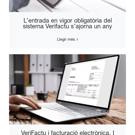
L’entrada en vigor obligatòria del
sistema Verifactu s’ajorna un any
Llegir més
VeriFactu i facturació electrònica. I