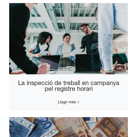
La inspecció de treball en campanya
pel registre horari
Llegir més