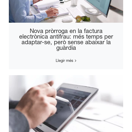
Nova pròrroga en la factura
electrònica antifrau: més temps per
adaptar-se, però sense abaixar la
guàrdia
Llegir més