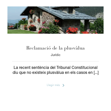
Reclamació de la plusvàlua
Jurídic
La recent sentència del Tribunal Constitucional
diu que no existeix plusvàlua en els casos en [...]
Llegir més