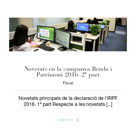
Novetats en la campanya Renda i
Patrimoni 2016. 2ª part
Fiscal
Novetats principals de la declaració de l'IRPF
2016. 1ª part Respecte a les novetats [...]
Llegir més