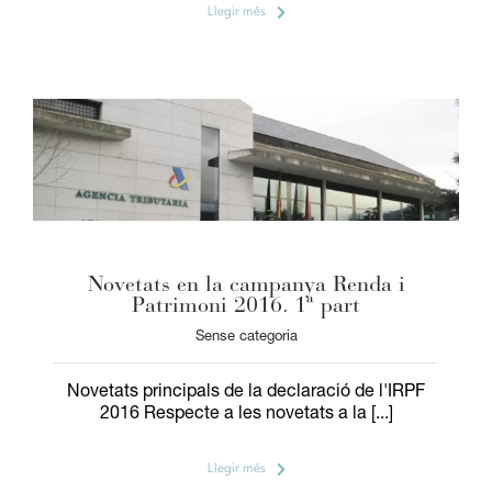
Llegir més
Novetats en la campanya Renda i
Patrimoni 2016. 1ª part
Sense categoria
Novetats principals de la declaració de l'IRPF
2016 Respecte a les novetats a la [...]
Llegir més