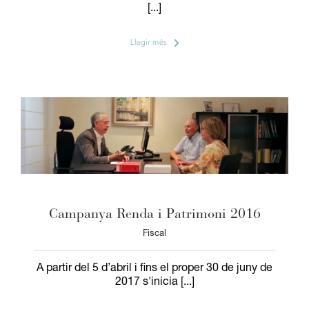
[...]
Llegir més
Campanya Renda i Patrimoni 2016
Fiscal
A partir del 5 d’abril i fins el proper 30 de juny de
2017 s'inicia [...]