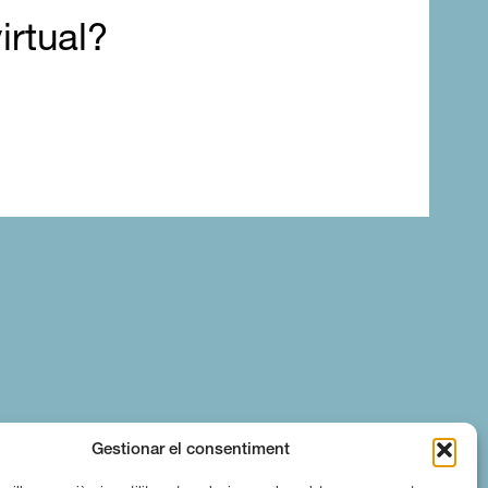
irtual?
Gestionar el consentiment