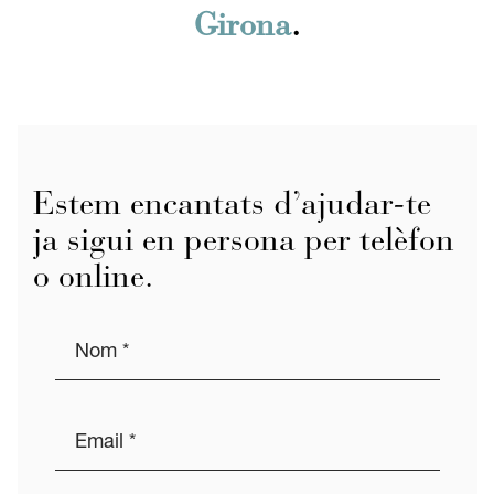
Girona
.
Estem encantats d’ajudar-te
ja sigui en persona per telèfon
o online.