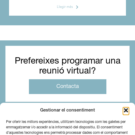
Llegir més
Prefereixes programar una
reunió virtual?
Contacta
Gestionar el consentiment
Per oferir les millors experiències, utilitzem tecnologies com les galetes per
emmagatzemar i/o accedir a la informació del dispositiu. El consentiment
d'aquestes tecnologies ens permetrà processar dades com el comportament