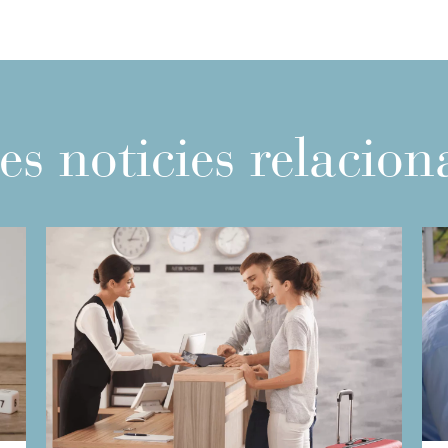
es noticies relacio