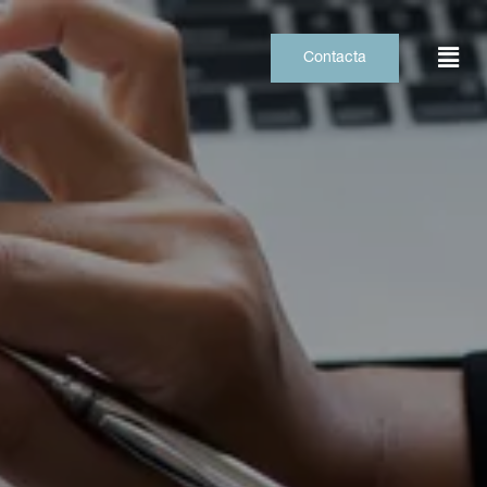
Contacta