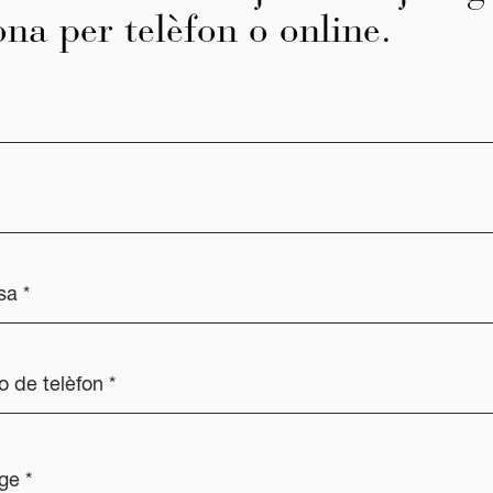
ona per telèfon o online.