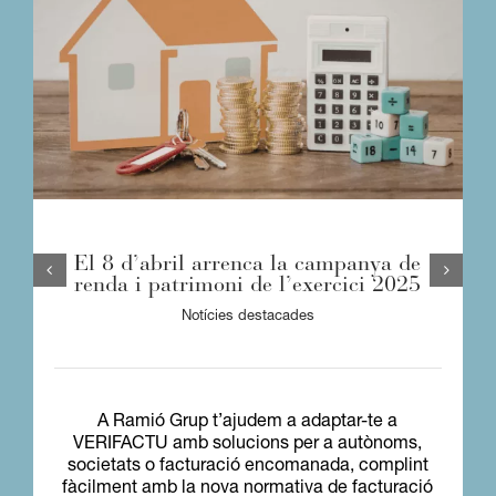
El 8 d’abril arrenca la campanya de
renda i patrimoni de l’exercici 2025
Notícies destacades
A Ramió Grup t’ajudem a adaptar-te a
VERIFACTU amb solucions per a autònoms,
societats o facturació encomanada, complint
fàcilment amb la nova normativa de facturació