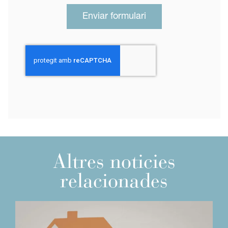
Enviar formulari
Altres noticies
relacionades