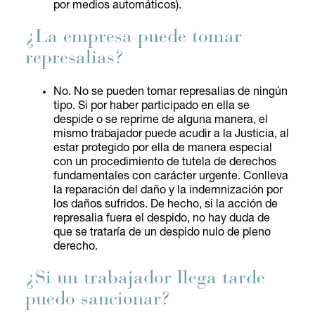
por medios automáticos).
¿La empresa puede tomar
represalias?
No. No se pueden tomar represalias de ningún
tipo. Si por haber participado en ella se
despide o se reprime de alguna manera, el
mismo trabajador puede acudir a la Justicia, al
estar protegido por ella de manera especial
con un procedimiento de tutela de derechos
fundamentales con carácter urgente. Conlleva
la reparación del daño y la indemnización por
los daños sufridos. De hecho, si la acción de
represalia fuera el despido, no hay duda de
que se trataría de un despido nulo de pleno
derecho.
¿Si un trabajador llega tarde
puedo sancionar?