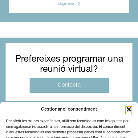
Llegir més
Prefereixes programar una
reunió virtual?
Contacta
Gestionar el consentiment
Per oferir les millors experiències, utilitzem tecnologies com les galetes per
emmagatzemar i/o accedir a la informació del dispositiu. El consentiment
d'aquestes tecnologies ens permetrà processar dades com el comportament