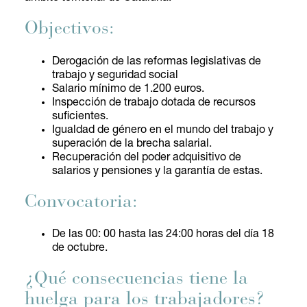
Objectivos:
Derogación de las reformas legislativas de
trabajo y seguridad social
Salario mínimo de 1.200 euros.
Inspección de trabajo dotada de recursos
suficientes.
Igualdad de género en el mundo del trabajo y
superación de la brecha salarial.
Recuperación del poder adquisitivo de
salarios y pensiones y la garantía de estas.
Convocatoria:
De las 00: 00 hasta las 24:00 horas del día 18
de octubre.
¿Qué consecuencias tiene la
huelga para los trabajadores?