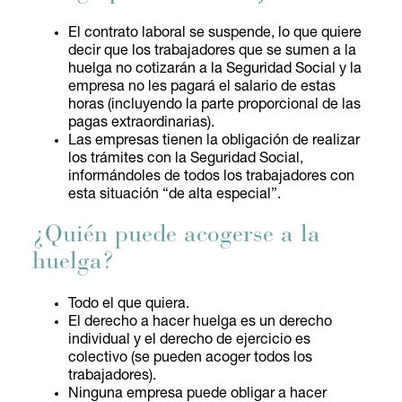
El contrato laboral se suspende, lo que quiere
decir que los trabajadores que se sumen a la
huelga no cotizarán a la Seguridad Social y la
empresa no les pagará el salario de estas
horas (incluyendo la parte proporcional de las
pagas extraordinarias).
Las empresas tienen la obligación de realizar
los trámites con la Seguridad Social,
informándoles de todos los trabajadores con
esta situación “de alta especial”.
¿Quién puede acogerse a la
huelga?
Todo el que quiera.
El derecho a hacer huelga es un derecho
individual y el derecho de ejercicio es
colectivo (se pueden acoger todos los
trabajadores).
Ninguna empresa puede obligar a hacer