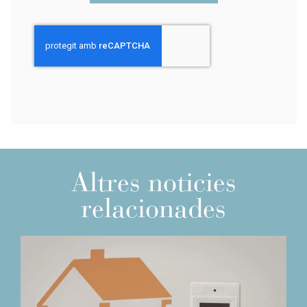
Altres noticies
relacionades