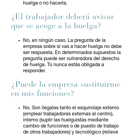
huelga o no hacerla.
¿El trabajador deberá avisar
que se acoge a la huelga?
No, en ningún caso. La pregunta de la
empresa sobre si vas a hacer huelga no debe
ser respuesta. En determinados supuestos la
pregunta puede ser vulneradora del derecho
de huelga. Tú nunca estás obligada a
responder.
¿Puede la empresa sustituirme
en mis funciones?
No. Son ilegales tanto el esquirolaje externo
(emplear trabajadoras externas al centro),
interno (suplir las huelguistas mediante
cambio de funciones o de puesto de trabajo
de otros trabajadores) y tecnológico (relieve