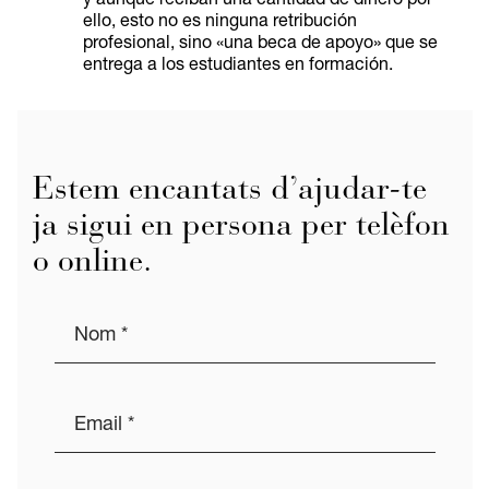
ello, esto no es ninguna retribución
profesional, sino «una beca de apoyo» que se
entrega a los estudiantes en formación.
Estem encantats d’ajudar-te
ja sigui en persona per telèfon
o online.