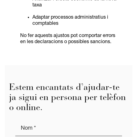
taxa
Adaptar processos administratius i
comptables
No fer aquests ajustos pot comportar errors
en les declaracions o possibles sancions.
Estem encantats d’ajudar-te
ja sigui en persona per telèfon
o online.