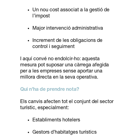
Un nou cost associat a la gestió de
l’impost
Major intervenció administrativa
Increment de les obligacions de
control i seguiment
I aquí convé no endolcir-ho: aquesta
mesura pot suposar una càrrega afegida
per a les empreses sense aportar una
millora directa en la seva operativa.
Qui n’ha de prendre nota?
Els canvis afecten tot el conjunt del sector
turístic, especialment:
Establiments hotelers
Gestors d’habitatges turístics