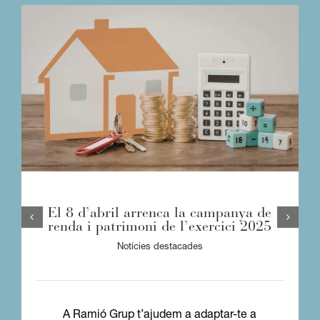
El 8 d’abril arrenca la campanya de
renda i patrimoni de l’exercici 2025
Notícies destacades
A Ramió Grup t’ajudem a adaptar-te a