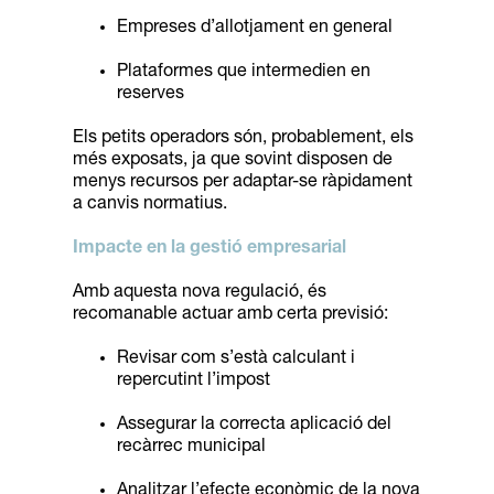
Empreses d’allotjament en general
Plataformes que intermedien en
reserves
Els petits operadors són, probablement, els
més exposats, ja que sovint disposen de
menys recursos per adaptar-se ràpidament
a canvis normatius.
Impacte en la gestió empresarial
Amb aquesta nova regulació, és
recomanable actuar amb certa previsió:
Revisar com s’està calculant i
repercutint l’impost
Assegurar la correcta aplicació del
recàrrec municipal
Analitzar l’efecte econòmic de la nova