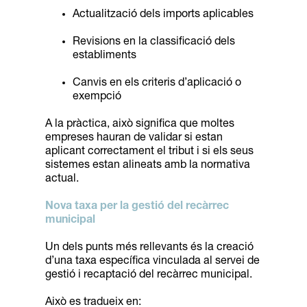
Actualització dels imports aplicables
Revisions en la classificació dels
establiments
Canvis en els criteris d’aplicació o
exempció
A la pràctica, això significa que moltes
empreses hauran de validar si estan
aplicant correctament el tribut i si els seus
sistemes estan alineats amb la normativa
actual.
Nova taxa per la gestió del recàrrec
municipal
Un dels punts més rellevants és la creació
d’una taxa específica vinculada al servei de
gestió i recaptació del recàrrec municipal.
Això es tradueix en: