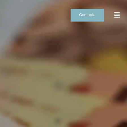
Contacta