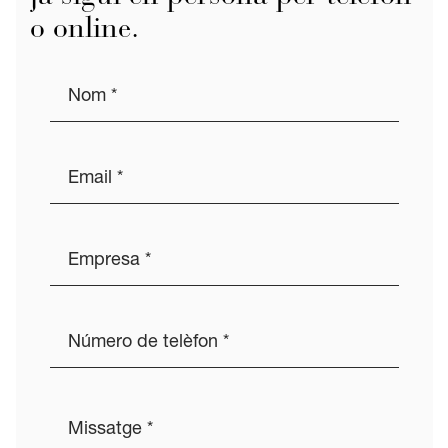
o online.