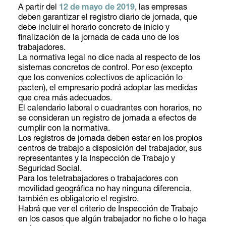
A partir del
12 de mayo de 2019
, las empresas
deben garantizar el registro diario de jornada, que
debe incluir el horario concreto de inicio y
finalización de la jornada de cada uno de los
trabajadores.
La normativa legal no dice nada al respecto de los
sistemas concretos de control. Por eso (excepto
que los convenios colectivos de aplicación lo
pacten), el empresario podrá adoptar las medidas
que crea más adecuados.
El calendario laboral o cuadrantes con horarios, no
se consideran un registro de jornada a efectos de
cumplir con la normativa.
Los registros de jornada deben estar en los propios
centros de trabajo a disposición del trabajador, sus
representantes y la Inspección de Trabajo y
Seguridad Social.
Para los teletrabajadores o trabajadores con
movilidad geográfica no hay ninguna diferencia,
también es obligatorio el registro.
Habrá que ver el criterio de Inspección de Trabajo
en los casos que algún trabajador no fiche o lo haga