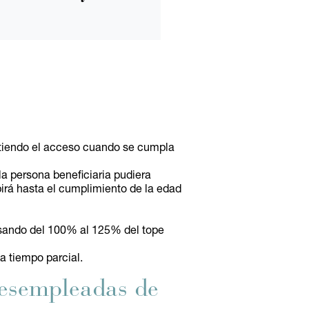
itiendo el acceso cuando se cumpla
a persona beneficiaria pudiera
birá hasta el cumplimiento de la edad
pasando del 100% al 125% del tope
a tiempo parcial.
desempleadas de