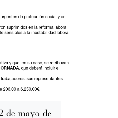
urgentes de protección social y de
ron suprimidos en la reforma laboral
 sensibles a la inestabilidad laboral
tiva y que, en su caso, se retribuyan
 JORNADA
, que deberá incluir el
 trabajadores, sus representantes
e 206,00 a 6.250,00€.
12 de mayo de