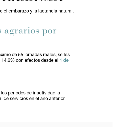
 el embarazo y la lactancia natural,
s agrarios por
ximo de 55 jornadas reales, se les
el 14,6% con efectos desde el
1 de
los períodos de inactividad, a
de servicios en el año anterior.