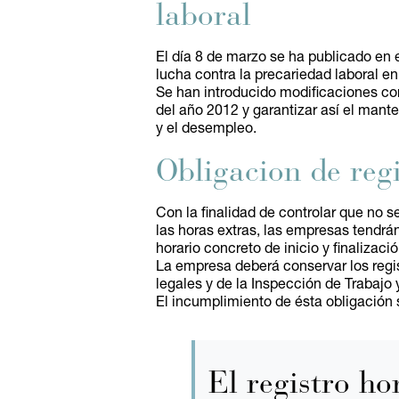
laboral
El día 8 de marzo se ha publicado en 
lucha contra la precariedad laboral en 
Se han introducido modificaciones con
del año 2012 y garantizar así el mant
y el desempleo.
Obligacion de regi
Con la finalidad de controlar que no 
las horas extras, las empresas tendrá
horario concreto de inicio y finalizac
La empresa deberá conservar los regis
legales y de la Inspección de Trabajo 
El incumplimiento de ésta obligación
El registro ho