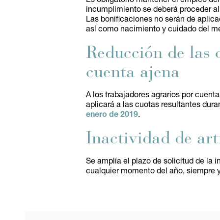
incumplimiento se deberá proceder al 
Las bonificaciones no serán de aplica
así como nacimiento y cuidado del m
Reducción de las c
cuenta ajena
A los trabajadores agrarios por cuent
aplicará a las cuotas resultantes dur
enero de 2019
.
Inactividad de art
Se amplía el plazo de solicitud de la 
cualquier momento del año, siempre y 