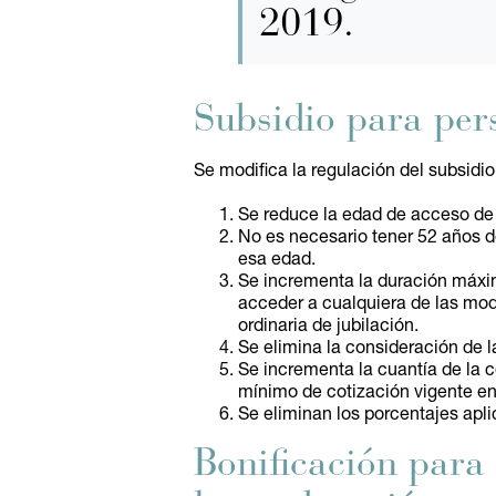
2019.
Subsidio para per
Se modifica la regulación del subsid
Se reduce la edad de acceso de 
No es necesario tener 52 años 
esa edad.
Se incrementa la duración máxim
acceder a cualquiera de las moda
ordinaria de jubilación.
Se elimina la consideración de la
Se incrementa la cuantía de la 
mínimo de cotización vigente 
Se eliminan los porcentajes apli
Bonificación para