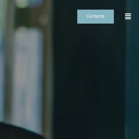
Contacta