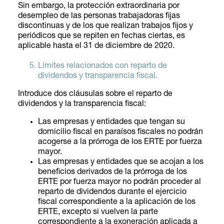
Sin embargo, la protección extraordinaria por
desempleo de las personas trabajadoras fijas
discontinuas y de los que realizan trabajos fijos y
periódicos que se repiten en fechas ciertas, es
aplicable hasta el 31 de diciembre de 2020.
Límites relacionados con reparto de
dividendos y transparencia fiscal.
Introduce dos cláusulas sobre el reparto de
dividendos y la transparencia fiscal:
Las empresas y entidades que tengan su
domicilio fiscal en paraísos fiscales no podrán
acogerse a la prórroga de los ERTE por fuerza
mayor.
Las empresas y entidades que se acojan a los
beneficios derivados de la prórroga de los
ERTE por fuerza mayor no podrán proceder al
reparto de dividendos durante el ejercicio
fiscal correspondiente a la aplicación de los
ERTE, excepto si vuelven la parte
correspondiente a la exoneración aplicada a