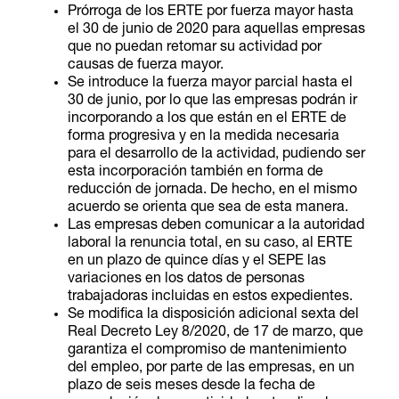
Prórroga de los ERTE por fuerza mayor hasta
el 30 de junio de 2020 para aquellas empresas
que no puedan retomar su actividad por
causas de fuerza mayor.
Se introduce la fuerza mayor parcial hasta el
30 de junio, por lo que las empresas podrán ir
incorporando a los que están en el ERTE de
forma progresiva y en la medida necesaria
para el desarrollo de la actividad, pudiendo ser
esta incorporación también en forma de
reducción de jornada. De hecho, en el mismo
acuerdo se orienta que sea de esta manera.
Las empresas deben comunicar a la autoridad
laboral la renuncia total, en su caso, al ERTE
en un plazo de quince días y el SEPE las
variaciones en los datos de personas
trabajadoras incluidas en estos expedientes.
Se modifica la disposición adicional sexta del
Real Decreto Ley 8/2020, de 17 de marzo, que
garantiza el compromiso de mantenimiento
del empleo, por parte de las empresas, en un
plazo de seis meses desde la fecha de