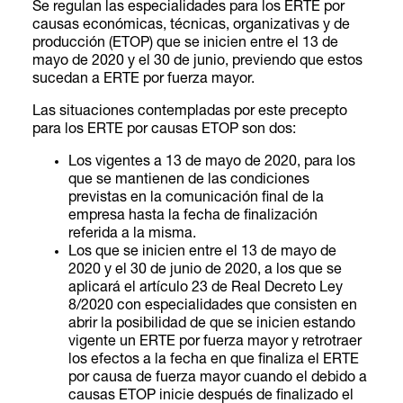
Se regulan las especialidades para los ERTE por
causas económicas, técnicas, organizativas y de
producción (ETOP) que se inicien entre el 13 de
mayo de 2020 y el 30 de junio, previendo que estos
sucedan a ERTE por fuerza mayor.
Las situaciones contempladas por este precepto
para los ERTE por causas ETOP son dos:
Los vigentes a 13 de mayo de 2020, para los
que se mantienen de las condiciones
previstas en la comunicación final de la
empresa hasta la fecha de finalización
referida a la misma.
Los que se inicien entre el 13 de mayo de
2020 y el 30 de junio de 2020, a los que se
aplicará el artículo 23 de Real Decreto Ley
8/2020 con especialidades que consisten en
abrir la posibilidad de que se inicien estando
vigente un ERTE por fuerza mayor y retrotraer
los efectos a la fecha en que finaliza el ERTE
por causa de fuerza mayor cuando el debido a
causas ETOP inicie después de finalizado el