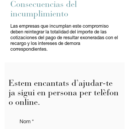
Consecuencias del
incumplimiento
Las empresas que incumplan este compromiso
deben reintegrar la totalidad del importe de las
cotizaciones del pago de resultar exoneradas con el
recargo y los intereses de demora
correspondientes.
Estem encantats d’ajudar-te
ja sigui en persona per telèfon
o online.