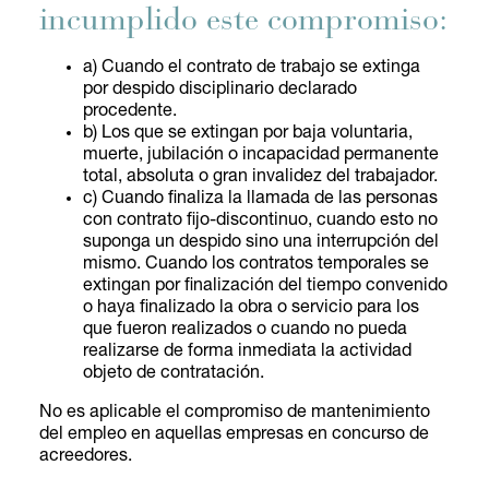
incumplido este compromiso:
a) Cuando el contrato de trabajo se extinga
por despido disciplinario declarado
procedente.
b) Los que se extingan por baja voluntaria,
muerte, jubilación o incapacidad permanente
total, absoluta o gran invalidez del trabajador.
c) Cuando finaliza la llamada de las personas
con contrato fijo-discontinuo, cuando esto no
suponga un despido sino una interrupción del
mismo. Cuando los contratos temporales se
extingan por finalización del tiempo convenido
o haya finalizado la obra o servicio para los
que fueron realizados o cuando no pueda
realizarse de forma inmediata la actividad
objeto de contratación.
No es aplicable el compromiso de mantenimiento
del empleo en aquellas empresas en concurso de
acreedores.