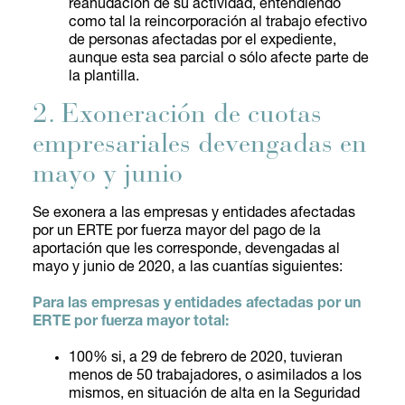
reanudación de su actividad, entendiendo
como tal la reincorporación al trabajo efectivo
de personas afectadas por el expediente,
aunque esta sea parcial o sólo afecte parte de
la plantilla.
2. Exoneración de cuotas
empresariales devengadas en
mayo y junio
Se exonera a las empresas y entidades afectadas
por un ERTE por fuerza mayor del pago de la
aportación que les corresponde, devengadas al
mayo y junio de 2020, a las cuantías siguientes:
Para las empresas y entidades afectadas por un
ERTE por fuerza mayor total:
100% si, a 29 de febrero de 2020, tuvieran
menos de 50 trabajadores, o asimilados a los
mismos, en situación de alta en la Seguridad