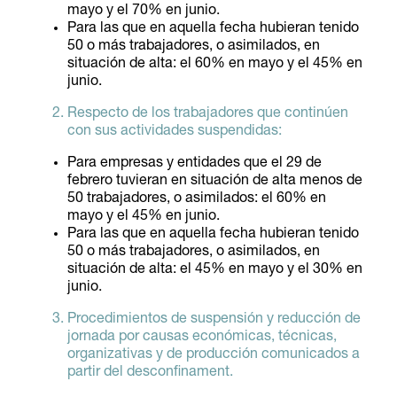
mayo y el 70% en junio.
Para las que en aquella fecha hubieran tenido
50 o más trabajadores, o asimilados, en
situación de alta: el 60% en mayo y el 45% en
junio.
Respecto de los trabajadores que continúen
con sus actividades suspendidas:
Para empresas y entidades que el 29 de
febrero tuvieran en situación de alta menos de
50 trabajadores, o asimilados: el 60% en
mayo y el 45% en junio.
Para las que en aquella fecha hubieran tenido
50 o más trabajadores, o asimilados, en
situación de alta: el 45% en mayo y el 30% en
junio.
Procedimientos de suspensión y reducción de
jornada por causas económicas, técnicas,
organizativas y de producción comunicados a
partir del desconfinament.