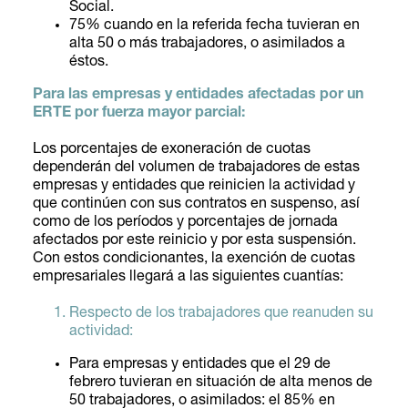
Social.
75% cuando en la referida fecha tuvieran en
alta 50 o más trabajadores, o asimilados a
éstos.
Para las empresas y entidades afectadas por un
ERTE por fuerza mayor parcial:
Los porcentajes de exoneración de cuotas
dependerán del volumen de trabajadores de estas
empresas y entidades que reinicien la actividad y
que continúen con sus contratos en suspenso, así
como de los períodos y porcentajes de jornada
afectados por este reinicio y por esta suspensión.
Con estos condicionantes, la exención de cuotas
empresariales llegará a las siguientes cuantías:
Respecto de los trabajadores que reanuden su
actividad:
Para empresas y entidades que el 29 de
febrero tuvieran en situación de alta menos de
50 trabajadores, o asimilados: el 85% en