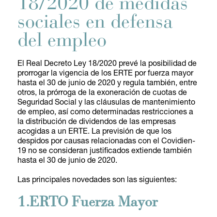
18/2020 de medidas
sociales en defensa
del empleo
El Real Decreto Ley 18/2020 prevé la posibilidad de
prorrogar la vigencia de los ERTE por fuerza mayor
hasta el 30 de junio de 2020 y regula también, entre
otros, la prórroga de la exoneración de cuotas de
Seguridad Social y las cláusulas de mantenimiento
de empleo, así como determinadas restricciones a
la distribución de dividendos de las empresas
acogidas a un ERTE. La previsión de que los
despidos por causas relacionadas con el Covidien-
19 no se consideran justificados extiende también
hasta el 30 de junio de 2020.
Las principales novedades son las siguientes:
1.ERTO Fuerza Mayor