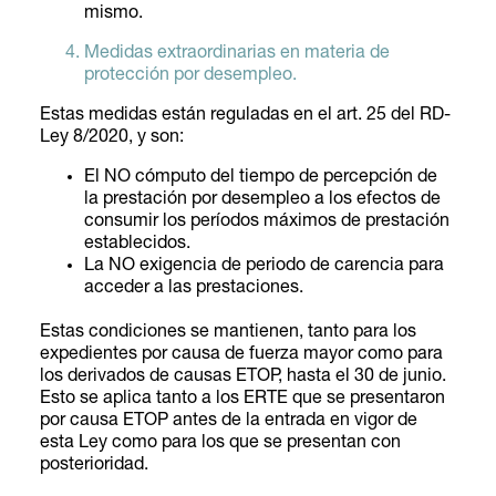
mismo.
Medidas extraordinarias en materia de
protección por desempleo.
Estas medidas están reguladas en el art. 25 del RD-
Ley 8/2020, y son:
El NO cómputo del tiempo de percepción de
la prestación por desempleo a los efectos de
consumir los períodos máximos de prestación
establecidos.
La NO exigencia de periodo de carencia para
acceder a las prestaciones.
Estas condiciones se mantienen, tanto para los
expedientes por causa de fuerza mayor como para
los derivados de causas ETOP, hasta el 30 de junio.
Esto se aplica tanto a los ERTE que se presentaron
por causa ETOP antes de la entrada en vigor de
esta Ley como para los que se presentan con
posterioridad.