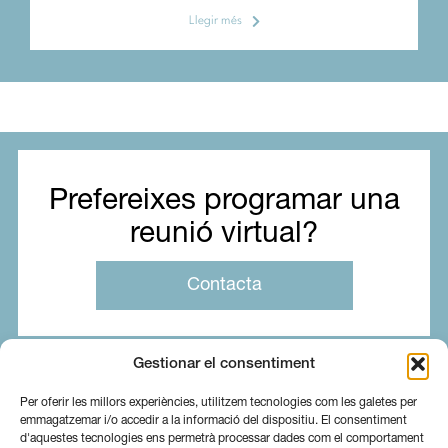
Llegir més
Prefereixes programar una
reunió virtual?
Contacta
Gestionar el consentiment
Per oferir les millors experiències, utilitzem tecnologies com les galetes per
emmagatzemar i/o accedir a la informació del dispositiu. El consentiment
d'aquestes tecnologies ens permetrà processar dades com el comportament