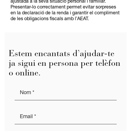
ajustada a la seva situació personal i familiar.
Presentar-lo correctament permet evitar sorpreses
en la declaració de la renda i garantir el compliment
de les obligacions fiscals amb l’AEAT.
Estem encantats d’ajudar-te
ja sigui en persona per telèfon
o online.