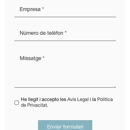
He llegit i accepto les
Avís Legal
i la
Política
de Privacitat
.
Enviar formulari