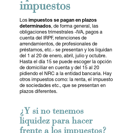
impuestos
Los
impuestos se pagan en plazos
determinados
, de forma general, las
obligaciones trimestrales -IVA, pagos a
cuenta del IRPF, retenciones de
arrendamientos, de profesionales de
préstamos, etc.- se presentan y los liquidan
del 1 al 20 de enero, abril, julio y octubre.
Hasta el día 15 se puede escoger la opción
de domiciliar en cuenta y del 15 al 20
pidiendo el NRC a la entidad bancaria. Hay
otros impuestos como: la renta, el impuesto
de sociedades etc., que se presentan en
plazos diferentes.
¿Y si no tenemos
liquidez para hacer
frente a los impuestos?