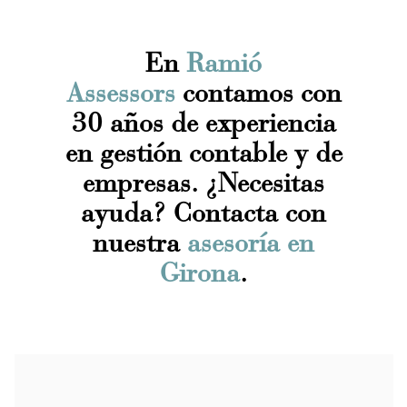
En
Ramió
Assessors
contamos con
30 años de experiencia
en gestión contable y de
empresas. ¿Necesitas
ayuda? Contacta con
nuestra
asesoría en
Girona
.