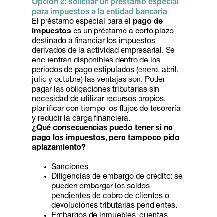
Opción 2: solicitar un préstamo especial
para impuestos a la entidad bancaria
El préstamo especial para el
pago de
impuestos
es un préstamo a corto plazo
destinado a financiar los impuestos
derivados de la actividad empresarial. Se
encuentran disponibles dentro de los
periodos de pago estipulados (enero, abril,
julio y octubre) las ventajas son: Poder
pagar las obligaciones tributarias sin
necesidad de utilizar recursos propios,
planificar con tiempo los flujos de tesorería
y reducir la carga financiera.
¿Qué consecuencias puedo tener si no
pago los impuestos, pero tampoco pido
aplazamiento?
Sanciones
Diligencias de embargo de crédito: se
pueden embargar los saldos
pendientes de cobro de clientes o
devoluciones tributarias pendientes.
Embargos de inmuebles, cuentas