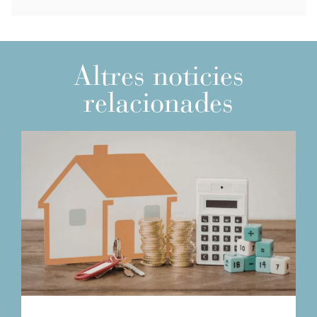
Altres noticies
relacionades