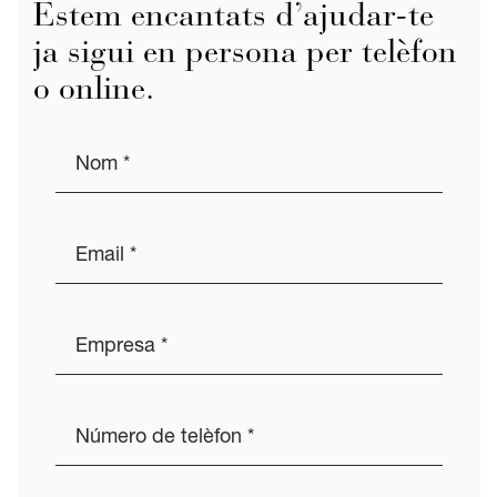
Estem encantats d’ajudar-te
ja sigui en persona per telèfon
o online.