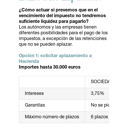
¿Cómo actuar si prevemos que en el
vencimiento del impuesto no tendremos
suficiente liquidez para pagarlo?
Los autónomos y las empresas tienen
diferentes posibilidades para el pago de los
impuestos, a excepción de las retenciones
que no se pueden aplazar.
Opción 1: solicitar aplazamiento a
Hacienda
Importes hasta 30.000 euros
SOCIEDADES
Intereses
3,75%
Garantías
No se piden
Máximo número de plazos
6 plazos mensual