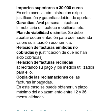
Importes superiores a 30.000 euros
En este caso la administración exige
justificación y garantías debiendo aportar:
Garantías
: Aval personal, hipoteca
Inmobiliaria o hipoteca mobiliaria, etc.
Plan de viabilidad o similar
: Se debe
aportar documentación para que hacienda
valore su situación económica.
Relación de facturas emitidas no
cobradas
(y justificación de que no han
sido cobradas)
Relación de facturas recibidas
acreditando su pago y los medios utilizados
para ello.
Copia de las reclamaciones
de las
facturas impagadas.
En este caso se puede obtener un plazo
máximo del aplazamiento entre 12 y 36
mensualidades.