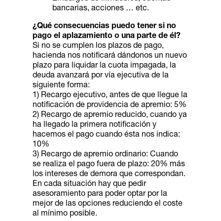
bancarias, acciones … etc.
¿Qué consecuencias puedo tener si no
pago el aplazamiento o una parte de él?
Si no se cumplen los plazos de pago,
hacienda nos notificará dándonos un nuevo
plazo para liquidar la cuota impagada, la
deuda avanzará por vía ejecutiva de la
siguiente forma:
1) Recargo ejecutivo, antes de que llegue la
notificación de providencia de apremio: 5%
2) Recargo de apremio reducido, cuando ya
ha llegado la primera notificación y
hacemos el pago cuando ésta nos indica:
10%
3) Recargo de apremio ordinario: Cuando
se realiza el pago fuera de plazo: 20% más
los intereses de demora que correspondan.
En cada situación hay que pedir
asesoramiento para poder optar por la
mejor de las opciones reduciendo el coste
al mínimo posible.