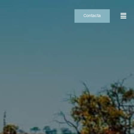
Contacta