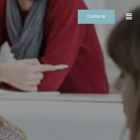
Contacta