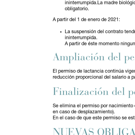
ininterrumpida.La madre biológic
obligatorio.
A partir del 1 de enero de 2021:
La suspensión del contrato tend
ininterrumpida.
A partir de éste momento ningun
Ampliación del pe
El permiso de lactancia continúa vig
reducción proporcional del salario a p
Finalización del 
Se elimina el permiso por nacimiento d
en caso de desplazamiento).
En el caso de que este permiso se est
NUEVAS OBLIGA