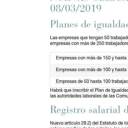
08/03/2019
Planes de igualda
Las empresas que tengan 50 trabajado
empresas con más de 250 trabajadore
Empresas con más de 150 y hasta 
Empresas con más de 100 y hasta 
Empresas de 50 hasta 100 trabaja
Habrá que inscribir el Plan de Iguald
las autoridades laborales de las Co
Registro salarial
Nuevo artículo 28.2) del Estatuto de l