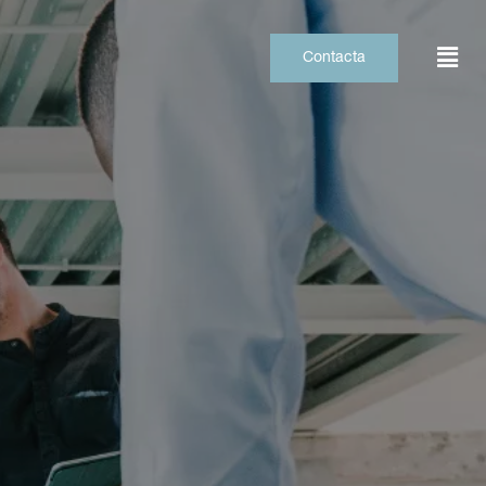
Contacta