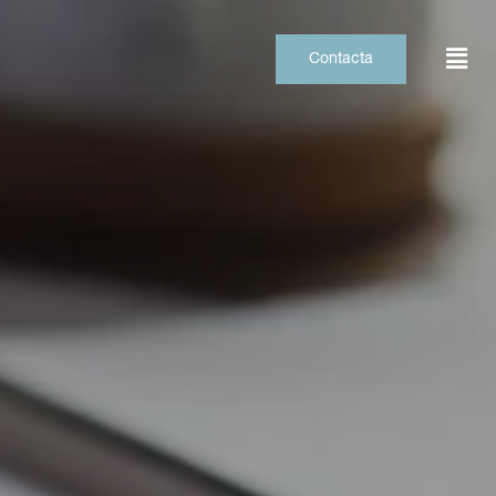
Contacta