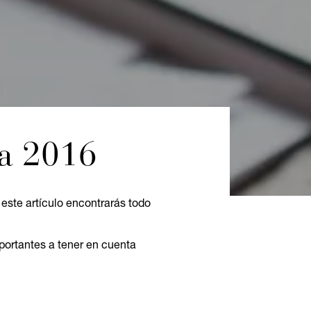
ta 2016
 este artículo encontrarás todo
portantes a tener en cuenta