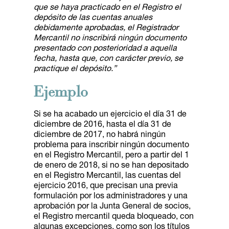
que se haya practicado en el Registro el
depósito de las cuentas anuales
debidamente aprobadas, el Registrador
Mercantil no inscribirá ningún documento
presentado con posterioridad a aquella
fecha, hasta que, con carácter previo, se
practique el depósito.”
Ejemplo
Si se ha acabado un ejercicio el día 31 de
diciembre de 2016, hasta el día 31 de
diciembre de 2017, no habrá ningún
problema para inscribir ningún documento
en el Registro Mercantil, pero a partir del 1
de enero de 2018, si no se han depositado
en el Registro Mercantil, las cuentas del
ejercicio 2016, que precisan una previa
formulación por los administradores y una
aprobación por la Junta General de socios,
el Registro mercantil queda bloqueado, con
algunas excepciones, como son los títulos