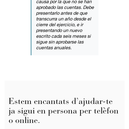
causa por la que no se han
aprobado las cuentas. Debe
presentarlo antes de que
transcurra un año desde el
cierre del ejercicio, e ir
presentando un nuevo
escrito cada seis meses si
sigue sin aprobarse las
cuentas anuales.
Estem encantats d’ajudar-te
ja sigui en persona per telèfon
o online.