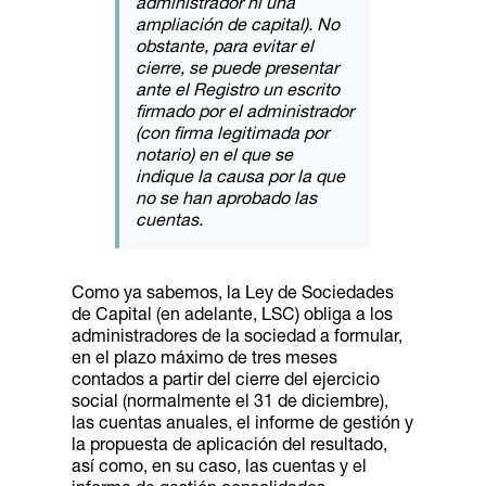
administrador ni una
ampliación de capital). No
obstante, para evitar el
cierre, se puede presentar
ante el Registro un escrito
firmado por el administrador
(con firma legitimada por
notario) en el que se
indique la causa por la que
no se han aprobado las
cuentas.
Como ya sabemos, la Ley de Sociedades
de Capital (en adelante, LSC) obliga a los
administradores de la sociedad a formular,
en el plazo máximo de tres meses
contados a partir del cierre del ejercicio
social (normalmente el 31 de diciembre),
las cuentas anuales, el informe de gestión y
la propuesta de aplicación del resultado,
así como, en su caso, las cuentas y el