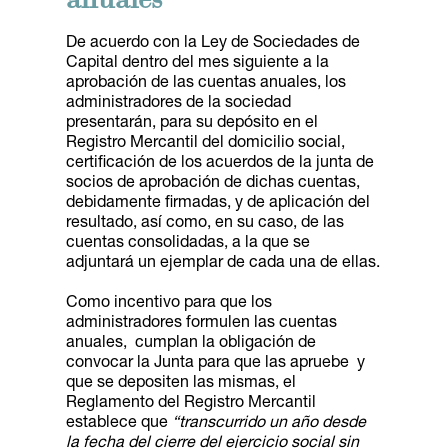
anuales
De acuerdo con la Ley de Sociedades de
Capital dentro del mes siguiente a la
aprobación de las cuentas anuales, los
administradores de la sociedad
presentarán, para su depósito en el
Registro Mercantil del domicilio social,
certificación de los acuerdos de la junta de
socios de aprobación de dichas cuentas,
debidamente firmadas, y de aplicación del
resultado, así como, en su caso, de las
cuentas consolidadas, a la que se
adjuntará un ejemplar de cada una de ellas.
Como incentivo para que los
administradores formulen las cuentas
anuales, cumplan la obligación de
convocar la Junta para que las apruebe y
que se depositen las mismas, el
Reglamento del Registro Mercantil
establece que
“transcurrido un año desde
la fecha del cierre del ejercicio social sin