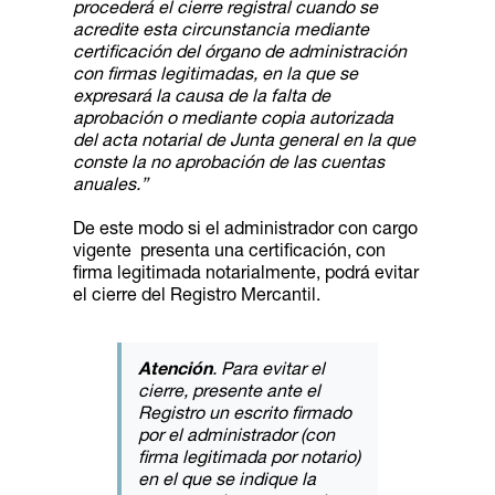
procederá el cierre registral cuando se
acredite esta circunstancia mediante
certificación del órgano de administración
con firmas legitimadas, en la que se
expresará la causa de la falta de
aprobación o mediante copia autorizada
del acta notarial de Junta general en la que
conste la no aprobación de las cuentas
anuales.”
De este modo si el administrador con cargo
vigente presenta una certificación, con
firma legitimada notarialmente, podrá evitar
el cierre del Registro Mercantil.
Atención
. Para evitar el
cierre, presente ante el
Registro un escrito firmado
por el administrador (con
firma legitimada por notario)
en el que se indique la