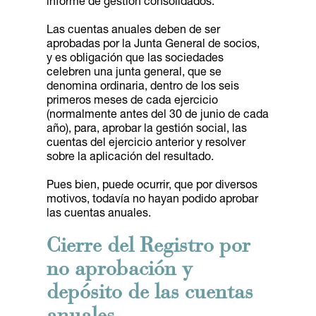
informe de gestión consolidados.
Las cuentas anuales deben de ser
aprobadas por la Junta General de socios,
y es obligación que las sociedades
celebren una junta general, que se
denomina ordinaria, dentro de los seis
primeros meses de cada ejercicio
(normalmente antes del 30 de junio de cada
año), para, aprobar la gestión social, las
cuentas del ejercicio anterior y resolver
sobre la aplicación del resultado.
Pues bien, puede ocurrir, que por diversos
motivos, todavía no hayan podido aprobar
las cuentas anuales.
Cierre del Registro por
no aprobación y
depósito de las cuentas