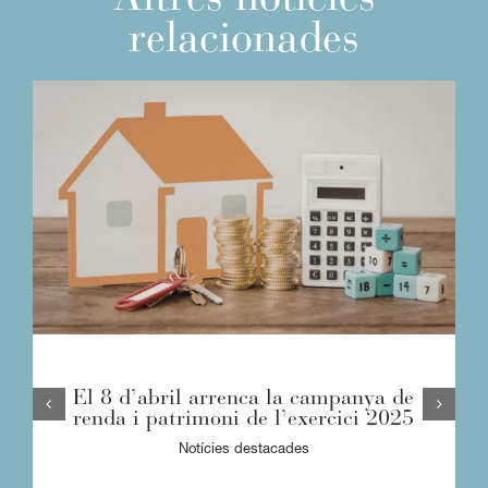
relacionades
El 8 d’abril arrenca la campanya de
renda i patrimoni de l’exercici 2025
Notícies destacades