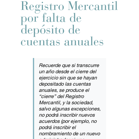
Registro Mercantil
por falta de
depósito de
cuentas anuales
Recuerde que si transcurre
un año desde el cierre del
ejercicio sin que se hayan
depositado las cuentas
anuales, se produce el
“cierre” del Registro
Mercantil, y la sociedad,
salvo algunas excepciones,
no podrá inscribir nuevos
acuerdos (por ejemplo, no
podrá inscribir el
nombramiento de un nuevo