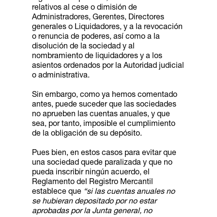
relativos al cese o dimisión de
Administradores, Gerentes, Directores
generales o Liquidadores, y a la revocación
o renuncia de poderes, así como a la
disolución de la sociedad y al
nombramiento de liquidadores y a los
asientos ordenados por la Autoridad judicial
o administrativa.
Sin embargo, como ya hemos comentado
antes, puede suceder que las sociedades
no aprueben las cuentas anuales, y que
sea, por tanto, imposible el cumplimiento
de la obligación de su depósito.
Pues bien, en estos casos para evitar que
una sociedad quede paralizada y que no
pueda inscribir ningún acuerdo, el
Reglamento del Registro Mercantil
establece que
“si las cuentas anuales no
se hubieran depositado por no estar
aprobadas por la Junta general, no