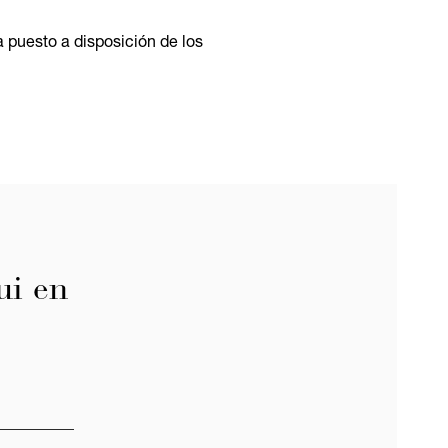
 puesto a disposición de los
ui en