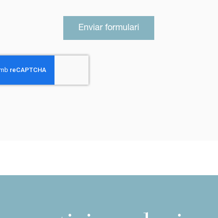
Enviar formulari