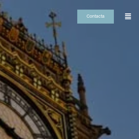
Contacta