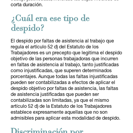
corta duración.
¿Cuál era ese tipo de
despido?
El despido por faltas de asistencia al trabajo que
regula el artículo 52 d) del Estatuto de los
Trabajadores es un precepto que legitima el despido
objetivo de las personas trabajadoras que incurren
en faltas de asistencia al trabajo, tanto justificadas
como injustificadas, que superen determinados
porcentajes. Aunque todas las faltas injustificadas
pueden ser contabilizadas a efectos de aplicar el
despido objetivo por faltas de asistencia, las faltas
de asistencia justificadas que pueden ser
contabilizadas son limitadas, ya que el mismo
artículo 52 d) de la Estatuto de los Trabajadores
establece expresamente aquellas que no son
admisibles para aplicar esta modalidad de despido.
Discriminación por