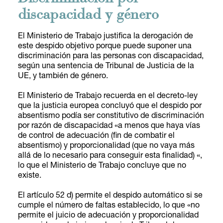
discapacidad y género
El Ministerio de Trabajo justifica la derogación de
este despido objetivo porque puede suponer una
discriminación para las personas con discapacidad,
según una sentencia de Tribunal de Justicia de la
UE, y también de género.
El Ministerio de Trabajo recuerda en el decreto-ley
que la justicia europea concluyó que el despido por
absentismo podía ser constitutivo de discriminación
por razón de discapacidad «a menos que haya vías
de control de adecuación (fin de combatir el
absentismo) y proporcionalidad (que no vaya más
allá de lo necesario para conseguir esta finalidad) «,
lo que el Ministerio de Trabajo concluye que no
existe.
El artículo 52 d) permite el despido automático si se
cumple el número de faltas establecido, lo que «no
permite el juicio de adecuación y proporcionalidad