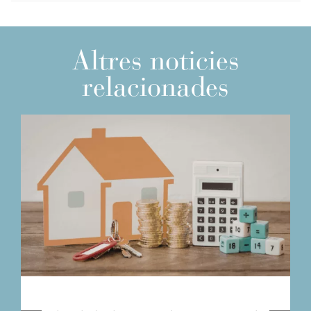
Altres noticies
relacionades