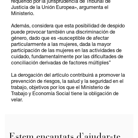
requerido por la jurisprudencia de Tribunal de
Justicia de la Unión Europea», argumenta el
Ministerio.
Además, considera que esta posibilidad de despido
puede provocar también una discriminación de
género, dado que es «susceptible de afectar
particularmente a las mujeres, dada la mayor
participación de las mujeres en las actividades de
cuidado, fundamentalmente por las dificultades de
conciliación derivadas de factores múltiples”
La derogación del artículo contribuirá a promover la
prevención de riesgos, la salud y la seguridad en el
trabajo, objetivos por los que el Ministerio de
Trabajo y Economía Social tiene la obligación de
velar.
Estem encantats d’ajudar-te