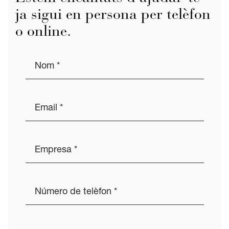
ja sigui en persona per telèfon
o online.