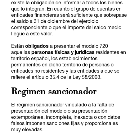
existe la obligación de informar a todos los bienes
que lo integran. En cuanto el grupo de cuentas en
entidades financieras será suficiente que sobrepase
el saldo a ​​31 de diciembre del ejercicio
correspondiente o que el importe del saldo medio
llegue a este valor.
Están
obligados
a presentar el modelo 720
aquellas
personas físicas y jurídicas
residentes en
territorio español, los establecimientos
permanentes en dicho territorio de personas o
entidades no residentes y las entidades a que se
refiere el artículo 35.4 de la Ley 58/2003.
Regimen sancionador
El régimen sancionador vinculado a la falta de
presentación del modelo o su presentación
extemporánea, incompleta, inexacta o con datos
falsos imponen sanciones fijas y proporcionales
muy elevadas.