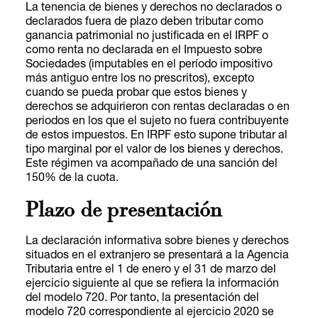
La tenencia de bienes y derechos no declarados o
declarados fuera de plazo deben tributar como
ganancia patrimonial no justificada en el IRPF o
como renta no declarada en el Impuesto sobre
Sociedades (imputables en el período impositivo
más antiguo entre los no prescritos), excepto
cuando se pueda probar que estos bienes y
derechos se adquirieron con rentas declaradas o en
periodos en los que el sujeto no fuera contribuyente
de estos impuestos. En IRPF esto supone tributar al
tipo marginal por el valor de los bienes y derechos.
Este régimen va acompañado de una sanción del
150% de la cuota.
Plazo de presentación
La declaración informativa sobre bienes y derechos
situados en el extranjero se presentará a la Agencia
Tributaria entre el 1 de enero y el 31 de marzo del
ejercicio siguiente al que se refiera la información
del modelo 720. Por tanto, la presentación del
modelo 720 correspondiente al ejercicio 2020 se