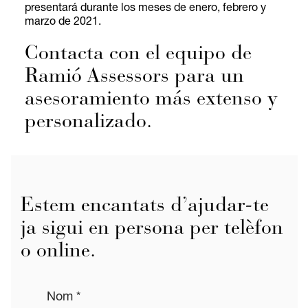
presentará durante los meses de enero, febrero y
marzo de 2021.
Contacta con el equipo de
Ramió Assessors para un
asesoramiento más extenso y
personalizado.
Estem encantats d’ajudar-te
ja sigui en persona per telèfon
o online.