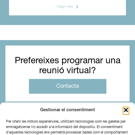
Llegir més
Prefereixes programar una
reunió virtual?
Contacta
Gestionar el consentiment
Per oferir les millors experiències, utilitzem tecnologies com les galetes per
emmagatzemar i/o accedir a la informació del dispositiu. El consentiment
d'aquestes tecnologies ens permetrà processar dades com el comportament