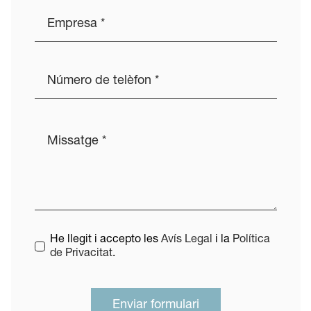
He llegit i accepto les
Avís Legal
i la
Política
de Privacitat
.
Enviar formulari