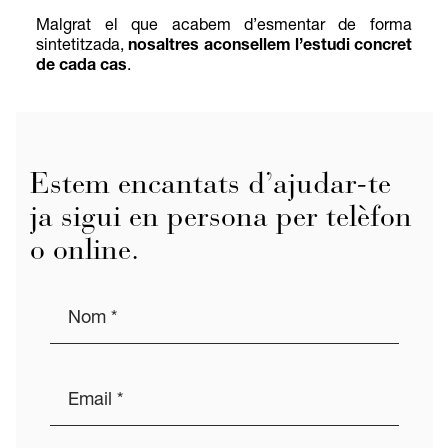
Malgrat el que acabem d’esmentar de forma
sintetitzada,
nosaltres aconsellem l’estudi concret
de cada cas
.
Estem encantats d’ajudar-te
ja sigui en persona per telèfon
o online.