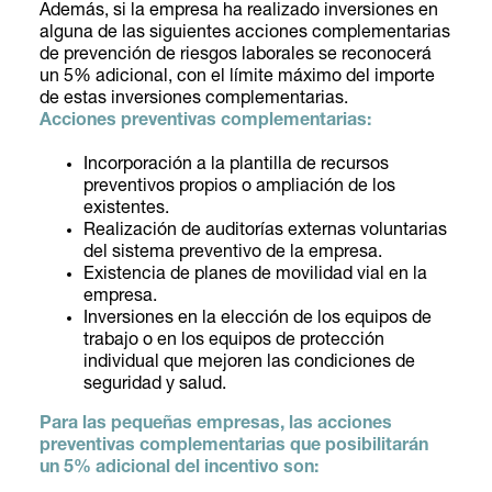
Además, si la empresa ha realizado inversiones en
alguna de las siguientes acciones complementarias
de prevención de riesgos laborales se reconocerá
un 5% adicional, con el límite máximo del importe
de estas inversiones complementarias.
Acciones preventivas complementarias:
Incorporación a la plantilla de recursos
preventivos propios o ampliación de los
existentes.
Realización de auditorías externas voluntarias
del sistema preventivo de la empresa.
Existencia de planes de movilidad vial en la
empresa.
Inversiones en la elección de los equipos de
trabajo o en los equipos de protección
individual que mejoren las condiciones de
seguridad y salud.
Para las pequeñas empresas, las acciones
preventivas complementarias que posibilitarán
un 5% adicional del incentivo son: