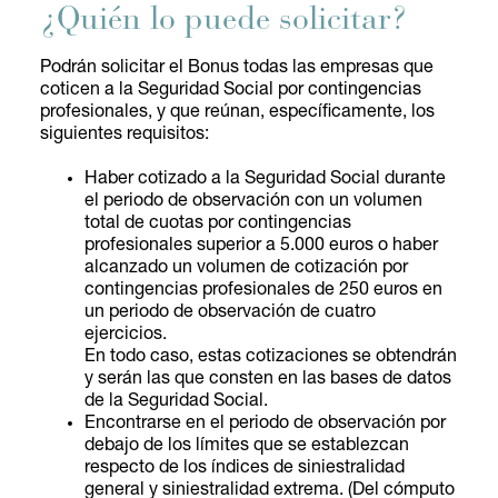
¿Quién lo puede solicitar?
Podrán solicitar el Bonus todas las empresas que
coticen a la Seguridad Social por contingencias
profesionales, y que reúnan, específicamente, los
siguientes requisitos:
Haber cotizado a la Seguridad Social durante
el periodo de observación con un volumen
total de cuotas por contingencias
profesionales superior a 5.000 euros o haber
alcanzado un volumen de cotización por
contingencias profesionales de 250 euros en
un periodo de observación de cuatro
ejercicios.
En todo caso, estas cotizaciones se obtendrán
y serán las que consten en las bases de datos
de la Seguridad Social.
Encontrarse en el periodo de observación por
debajo de los límites que se establezcan
respecto de los índices de siniestralidad
general y siniestralidad extrema. (Del cómputo