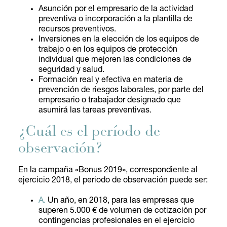
Asunción por el empresario de la actividad
preventiva o incorporación a la plantilla de
recursos preventivos.
Inversiones en la elección de los equipos de
trabajo o en los equipos de protección
individual que mejoren las condiciones de
seguridad y salud.
Formación real y efectiva en materia de
prevención de riesgos laborales, por parte del
empresario o trabajador designado que
asumirá las tareas preventivas.
¿Cuál es el período de
observación?
En la campaña «Bonus 2019», correspondiente al
ejercicio 2018, el periodo de observación puede ser:
A.
Un año, en 2018, para las empresas que
superen 5.000 € de volumen de cotización por
contingencias profesionales en el ejercicio