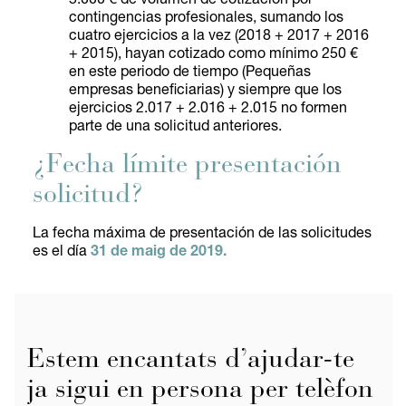
5.000 € de volumen de cotización por
contingencias profesionales, sumando los
cuatro ejercicios a la vez (2018 + 2017 + 2016
+ 2015), hayan cotizado como mínimo 250 €
en este periodo de tiempo (Pequeñas
empresas beneficiarias) y siempre que los
ejercicios 2.017 + 2.016 + 2.015 no formen
parte de una solicitud anteriores.
¿Fecha límite presentación
solicitud?
La fecha máxima de presentación de las solicitudes
es el día
31 de maig de 2019.
Estem encantats d’ajudar-te
ja sigui en persona per telèfon