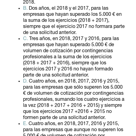
2018.
B.
Dos años, el 2018 y el 2017, para las
empresas que hayan superado los 5.000 € en
la suma de los ejercicios (2018 + 2017),
siempre que el ejercicio 2017 no formara parte
de una solicitud anterior.
C.
Tres años, en 2018, 2017 y 2016, para las
empresas que hayan superado 5.000 € de
volumen de cotización por contingencias
profesionales a la suma de los ejercicios
(2018 + 2017 + 2016), siempre que los
ejercicios 2017 y 2016 no hayan formado
parte de una solicitud anterior.
D.
Cuatro años, en 2018, 2017, 2016 y 2015,
para las empresas que sólo superen los 5.000
€ de volumen de cotización por contingencias
profesionales, sumando los cuatro ejercicios a
la vez (2018 + 2017 + 2016 + 2015) y siempre
que los ejercicios 2017 +2016 + 2015 no
formen parte de una solicitud anterior.
E.
Cuatro años, en 2018, 2017, 2016 y 2015,
para las empresas que aunque no superen los