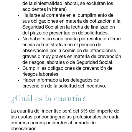
de la siniestralidad laboral, se excluirán los
accidentes in itinere)
Hallarse al corriente en el cumplimiento de
sus obligaciones en materia de cotización a la
Seguridad Social en la fecha de finalización
del plazo de presentación de solicitudes.
No haber sido sancionada por resolución firme
en vía administrativa en el periodo de
observación por la comisión de infracciones
graves o muy graves en materia de prevención
de riesgos laborales o de Seguridad Social.
Cumplir las obligaciones de prevención de
riesgos laborales.
Haber informado a los delegados de
prevención de la solicitud del incentivo.
¿Cuál es la cuantía?
La cuantía del incentivo será del 5% del importe de
las cuotas por contingencias profesionales de cada
empresa correspondientes al periodo de
observación.