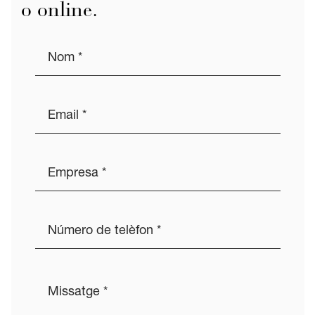
o online.