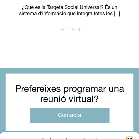
¿Què es la Targeta Social Universal? És un
sistema d'informació que integra totes les [...]
Llegir més
Prefereixes programar una
reunió virtual?
Contacta