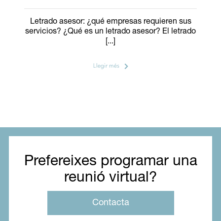
Letrado asesor: ¿qué empresas requieren sus
servicios? ¿Qué es un letrado asesor? El letrado
[...]
Llegir més
Prefereixes programar una
reunió virtual?
Contacta