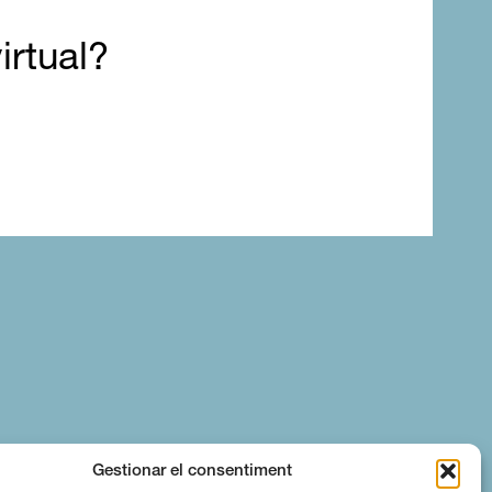
irtual?
Gestionar el consentiment