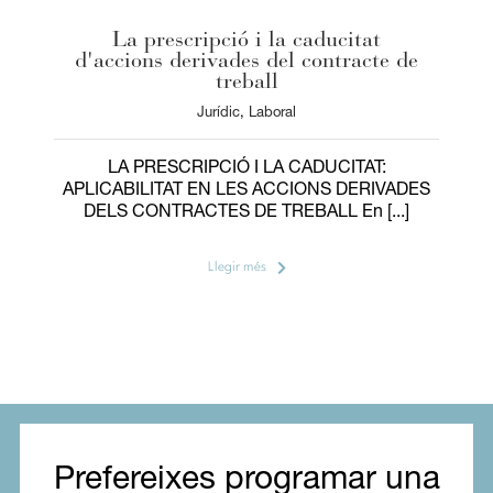
La prescripció i la caducitat
d'accions derivades del contracte de
treball
Jurídic
,
Laboral
LA PRESCRIPCIÓ I LA CADUCITAT:
APLICABILITAT EN LES ACCIONS DERIVADES
DELS CONTRACTES DE TREBALL En [...]
Llegir més
Prefereixes programar una