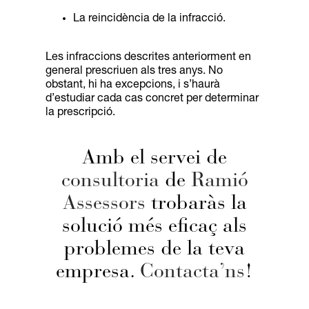
La reincidència de la infracció.
Les infraccions descrites anteriorment en
general prescriuen als tres anys. No
obstant, hi ha excepcions, i s’haurà
d’estudiar cada cas concret per determinar
la prescripció.
Amb el servei de
consultoria
de
Ramió
Assessors
trobaràs la
solució més eficaç als
problemes de la teva
empresa.
Contacta’ns
!