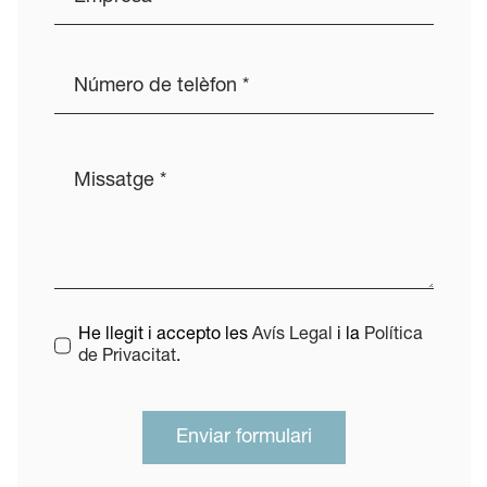
He llegit i accepto les
Avís Legal
i la
Política
de Privacitat
.
Enviar formulari