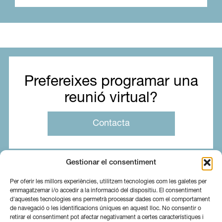
Prefereixes programar una
reunió virtual?
Contacta
Gestionar el consentiment
Per oferir les millors experiències, utilitzem tecnologies com les galetes per
emmagatzemar i/o accedir a la informació del dispositiu. El consentiment
d'aquestes tecnologies ens permetrà processar dades com el comportament
de navegació o les identificacions úniques en aquest lloc. No consentir o
retirar el consentiment pot afectar negativament a certes característiques i