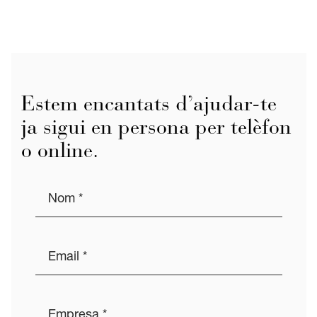
Estem encantats d’ajudar-te
ja sigui en persona per telèfon
o online.