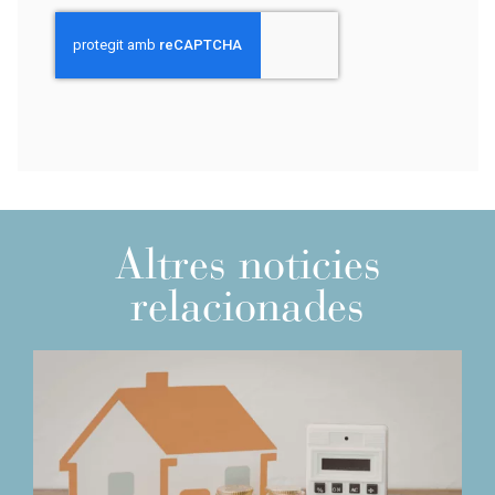
Altres noticies
relacionades