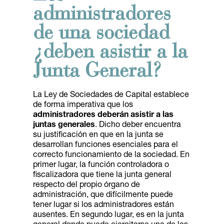
administradores
de una sociedad
¿deben asistir a la
Junta General?
La Ley de Sociedades de Capital establece
de forma imperativa que los
administradores deberán asistir a las
juntas generales
. Dicho deber encuentra
su justificación en que en la junta se
desarrollan funciones esenciales para el
correcto funcionamiento de la sociedad. En
primer lugar, la función controladora o
fiscalizadora que tiene la junta general
respecto del propio órgano de
administración, que difícilmente puede
tener lugar si los administradores están
ausentes. En segundo lugar, es en la junta