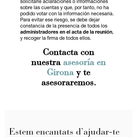
solicitarle aclaraciones o informaciones
sobre las cuentas y que, por tanto, no ha
podido votar con la información necesaria.
Para evitar ese riesgo, se debe dejar
constancia de la presencia de todos los
administradores en el acta de la reunión
,
y recoger la firma de todos ellos.
Contacta con
nuestra
asesoría en
Girona
y te
asesoraremos.
Estem encantats d’ajudar-te