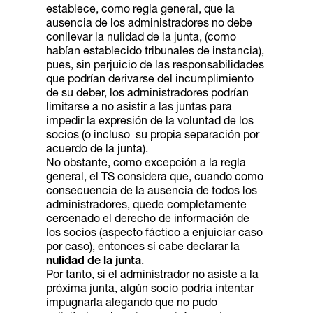
establece, como regla general, que la
ausencia de los administradores no debe
conllevar la nulidad de la junta, (como
habían establecido tribunales de instancia),
pues, sin perjuicio de las responsabilidades
que podrían derivarse del incumplimiento
de su deber, los administradores podrían
limitarse a no asistir a las juntas para
impedir la expresión de la voluntad de los
socios (o incluso su propia separación por
acuerdo de la junta).
No obstante, como excepción a la regla
general, el TS considera que, cuando como
consecuencia de la ausencia de todos los
administradores, quede completamente
cercenado el derecho de información de
los socios (aspecto fáctico a enjuiciar caso
por caso), entonces sí cabe declarar la
nulidad de la junta
.
Por tanto, si el administrador no asiste a la
próxima junta, algún socio podría intentar
impugnarla alegando que no pudo