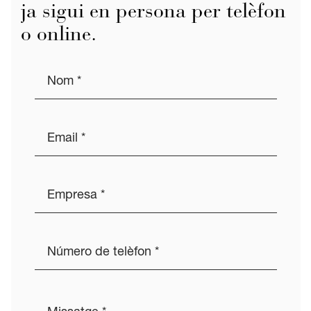
ja sigui en persona per telèfon
o online.