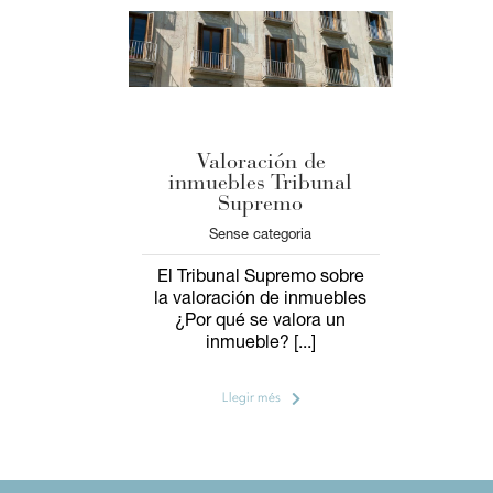
Valoración de
inmuebles Tribunal
Supremo
Sense categoria
El Tribunal Supremo sobre
la valoración de inmuebles
¿Por qué se valora un
inmueble? [...]
Llegir més