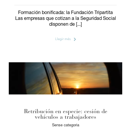
Formación bonificada: la Fundación Tripartita
Las empresas que cotizan a la Seguridad Social
disponen de [...]
Llegir més
Retribución en especie: cesión de
vehículos a trabajadores
Sense categoria