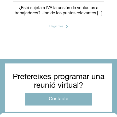
¿Está sujeta a IVA la cesión de vehículos a
trabajadores? Uno de los puntos relevantes [...]
Llegir més
Prefereixes programar una
reunió virtual?
Contacta