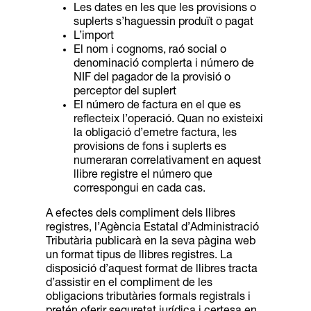
Les dates en les que les provisions o
suplerts s’haguessin produït o pagat
L’import
El nom i cognoms, raó social o
denominació complerta i número de
NIF del pagador de la provisió o
perceptor del suplert
El número de factura en el que es
reflecteix l’operació. Quan no existeixi
la obligació d’emetre factura, les
provisions de fons i suplerts es
numeraran correlativament en aquest
llibre registre el número que
correspongui en cada cas.
A efectes dels compliment dels llibres
registres, l’Agència Estatal d’Administració
Tributària publicarà en la seva pàgina web
un format tipus de llibres registres. La
disposició d’aquest format de llibres tracta
d’assistir en el compliment de les
obligacions tributàries formals registrals i