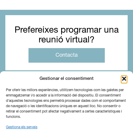
Prefereixes programar una
reunió virtual?
Contacta
Gestionar el consentiment
Per oferir les millors experiències, utilitzem tecnologies com les galetes per
emmagatzemar i/o accedir a la informació del dispositiu. El consentiment
d'aquestes tecnologies ens permetrà processar dades com el comportament
de navegació o les identificacions úniques en aquest lloc. No consentir o
retirar el consentiment pot afectar negativament a certes característiques i
funcions.
Gestiona els serveis