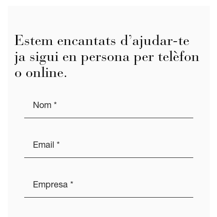
Estem encantats d’ajudar-te
ja sigui en persona per telèfon
o online.