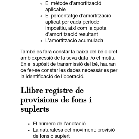
El mètode d’amortització
aplicable
El percentatge d’amortització
aplicat per cada període
impositiu, així com la quota
d’amortització resultant
L’amortització acumulada
També es farà constar la baixa del bé o dret
amb expressió de la seva data i/o el motiu.
En el supòsit de transmissió del bé, hauran
de fer-se constar les dades necessàries per
la identificació de l’operació.
Llibre registre de
provisions de fons i
suplerts
El número de l’anotació
La naturalesa del moviment: provisió
de fons o suplert