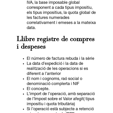
IVA, la base imposable global
corresponent a cada tipus impositiu,
els tipus impositius, la quota global de
les factures numerades
correlativament i emeses a la mateixa
data.
Llibre registre de compres
i despeses
El número de factura rebuda i la sèrie
La data d’expedició i la data de
realització de les operacions si es
diferent a l’anterior
El nom i cognoms, raó social o
denominació complerta i NIF
El concepte.
L’import de l’operació, amb separació
de l’Impost sobre el Valor afegit( tipus
impositiu i quota tributària)
Si l’operació està subjecte a retenció