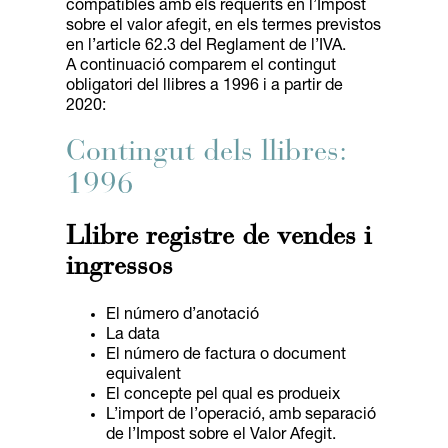
compatibles amb els requerits en l’Impost
sobre el valor afegit, en els termes previstos
en l’article 62.3 del Reglament de l’IVA.
A continuació comparem el contingut
obligatori del llibres a 1996 i a partir de
2020:
Contingut dels llibres:
1996
Llibre registre de vendes i
ingressos
El número d’anotació
La data
El número de factura o document
equivalent
El concepte pel qual es produeix
L’import de l’operació, amb separació
de l’Impost sobre el Valor Afegit.