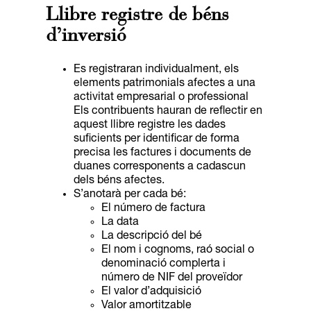
Llibre registre de béns
d’inversió
Es registraran individualment, els
elements patrimonials afectes a una
activitat empresarial o professional
Els contribuents hauran de reflectir en
aquest llibre registre les dades
suficients per identificar de forma
precisa les factures i documents de
duanes corresponents a cadascun
dels béns afectes.
S’anotarà per cada bé:
El número de factura
La data
La descripció del bé
El nom i cognoms, raó social o
denominació complerta i
número de NIF del proveïdor
El valor d’adquisició
Valor amortitzable