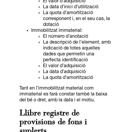
El valor d’adquisició
La data d’inici d’utilització
La quota d’amortització
corresponent i, en el seu cas, la
dotació
Immobilitzat immaterial:
El número d’anotació
La descripció de l’element, amb
indicació de totes aquelles
dades que permetin una
perfecta identificació
El valor d’adquisició
La data d’adquisició
La quota d’amortització
Tant en l’immobilitzat material com
immaterial es farà constar també la baixa
del bé o dret, amb la data i el motiu.
Llibre registre de
provisions de fons i
suplerts