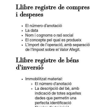
Llibre registre de compres
i despeses
El número d’anotació
La data
Nom i cognoms o raó social
El concepte pel qual es produeix
L’import de l’operació, amb separació
de l’Impost sobre el Valor Afegit.
Llibre registre de béns
d’inversió
Immobilitzat material:
El número d’anotació
La descripció del bé, amb
indicació de totes aquelles
dades que permetin una
perfecta identificació