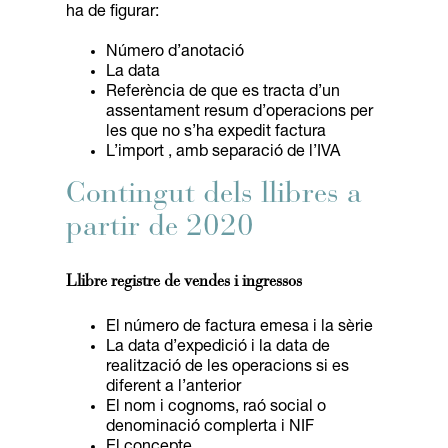
ha de figurar:
Número d’anotació
La data
Referència de que es tracta d’un
assentament resum d’operacions per
les que no s’ha expedit factura
L’import , amb separació de l’IVA
Contingut dels llibres a
partir de 2020
Llibre registre de vendes i ingressos
El número de factura emesa i la sèrie
La data d’expedició i la data de
realització de les operacions si es
diferent a l’anterior
El nom i cognoms, raó social o
denominació complerta i NIF
El concepte