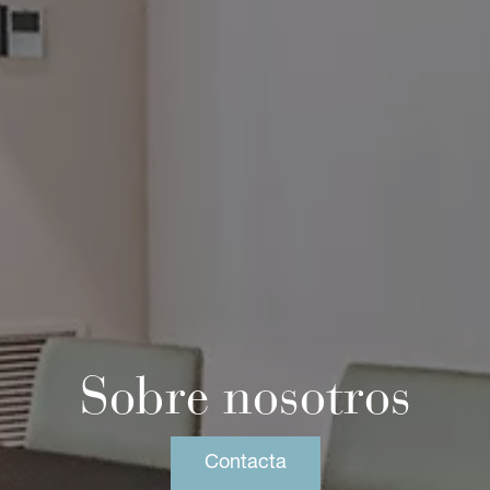
Sobre nosotros
Contacta