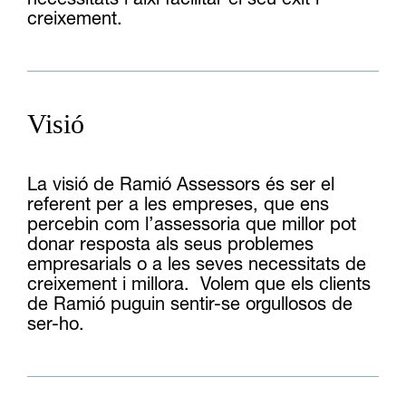
creixement.
Visió
La visió de Ramió Assessors és ser el
referent per a les empreses, que ens
percebin com l’assessoria que millor pot
donar resposta als seus problemes
empresarials o a les seves necessitats de
creixement i millora. Volem que els clients
de Ramió puguin sentir-se orgullosos de
ser-ho.