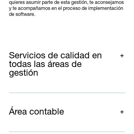
quieres asumir parte de esta gestión, te aconsejamos
y te acompañamos en el proceso de implementación
de software.
Servicios de calidad en
todas las áreas de
gestión
Área contable