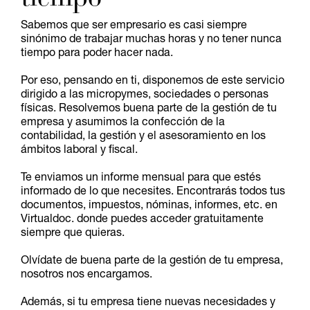
Sabemos que ser empresario es casi siempre
sinónimo de trabajar muchas horas y no tener nunca
tiempo para poder hacer nada.
Por eso, pensando en ti, disponemos de este servicio
dirigido a las micropymes, sociedades o personas
físicas. Resolvemos buena parte de la gestión de tu
empresa y asumimos la confección de la
contabilidad, la gestión y el asesoramiento en los
ámbitos laboral y fiscal.
Te enviamos un informe mensual para que estés
informado de lo que necesites. Encontrarás todos tus
documentos, impuestos, nóminas, informes, etc. en
Virtualdoc. donde puedes acceder gratuitamente
siempre que quieras.
Olvídate de buena parte de la gestión de tu empresa,
nosotros nos encargamos.
Además, si tu empresa tiene nuevas necesidades y