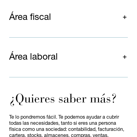
Área fiscal
Área laboral
¿Quieres saber más?
Te lo pondremos fácil. Te podemos ayudar a cubrir
todas las necesidades, tanto si eres una persona
física como una sociedad: contabilidad, facturación,
cartera, stocks, almacenes, compras, ventas,