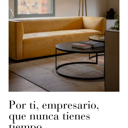
Por ti, empresario,
que nunca tienes
tiempo